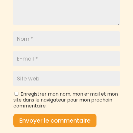
Enregistrer mon nom, mon e-mail et mon
site dans le navigateur pour mon prochain
commentaire.
Envoyer le commentaire