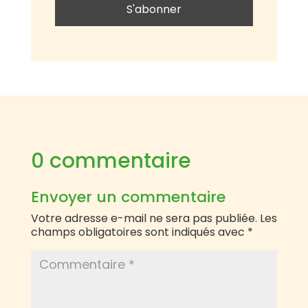
0 commentaire
Envoyer un commentaire
Votre adresse e-mail ne sera pas publiée.
Les
champs obligatoires sont indiqués avec
*