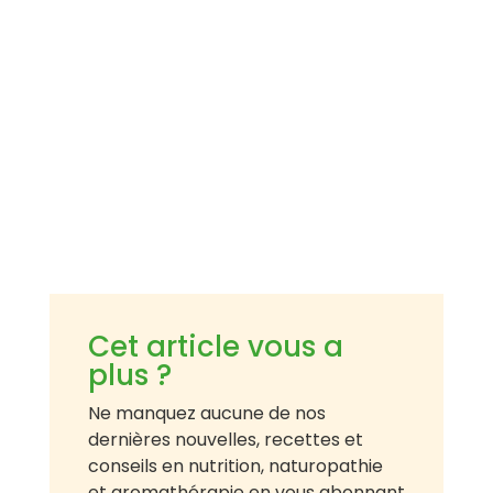
Cet article vous a
plus ?
Ne manquez aucune de nos
dernières nouvelles, recettes et
conseils en nutrition, naturopathie
et aromathérapie en vous abonnant