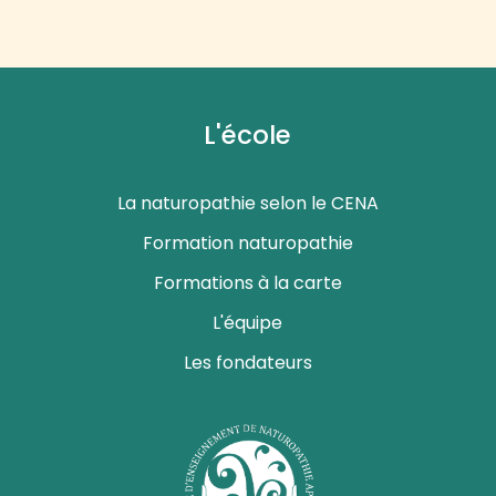
L'école
La naturopathie selon le CENA
Formation naturopathie
Formations à la carte
L'équipe
Les fondateurs