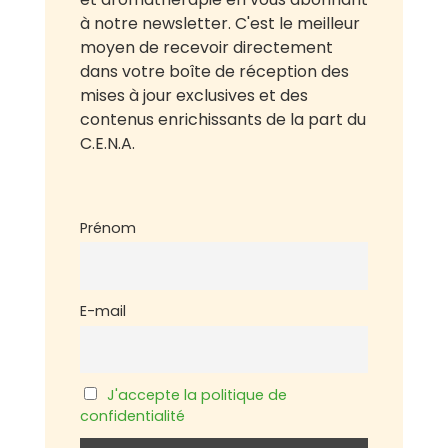
à notre newsletter. C'est le meilleur
moyen de recevoir directement
dans votre boîte de réception des
mises à jour exclusives et des
contenus enrichissants de la part du
C.E.N.A.
Prénom
E-mail
J'accepte la politique de
confidentialité